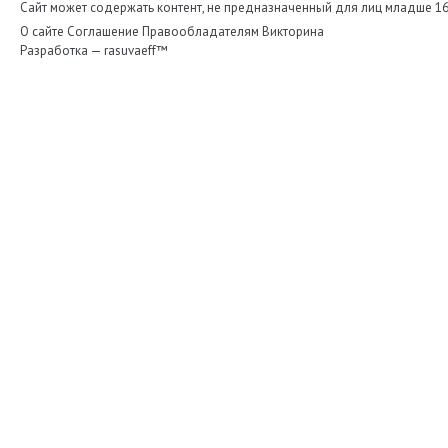
Сайт может содержать контент, не предназначенный для лиц младше 16-
О сайте
Соглашение
Правообладателям
Викторина
Разработка —
rasuvaeff™