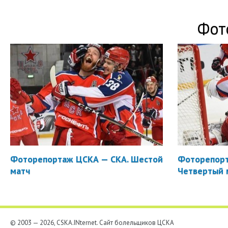
Фот
Фоторепортаж ЦСКА — СКА. Шестой
Фоторепорт
матч
Четвертый 
© 2003 — 2026, CSKA.INternet. Cайт болельщиков ЦСКА