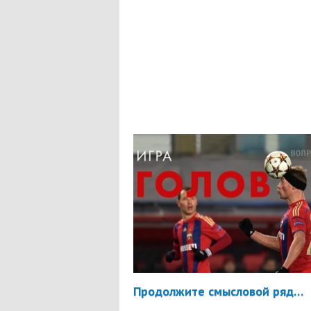
Продолжите смысловой ряд…