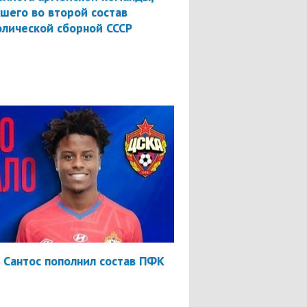
шего во второй состав
лической сборной СССР
 Сантос пополнил состав ПФК