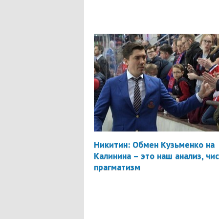
Никитин: Обмен Кузьменко на
Калинина – это наш анализ, чи
прагматизм