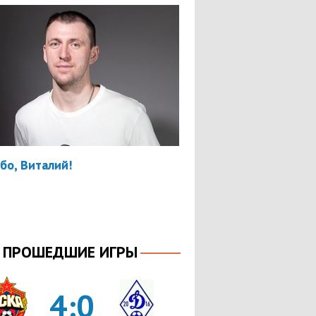
бо, Виталий!
ПРОШЕДШИЕ ИГРЫ
4:0