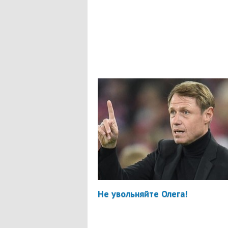
Не увольняйте Олега!