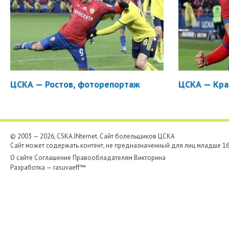
ЦСКА — Ростов, фоторепортаж
ЦСКА — Кра
© 2003 — 2026, CSKA.INternet. Cайт болельщиков ЦСКА
Сайт может содержать контент, не предназначенный для лиц младше 16-
О сайте
Соглашение
Правообладателям
Викторина
Разработка —
rasuvaeff™