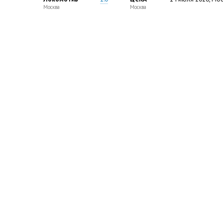
Москва
Москва