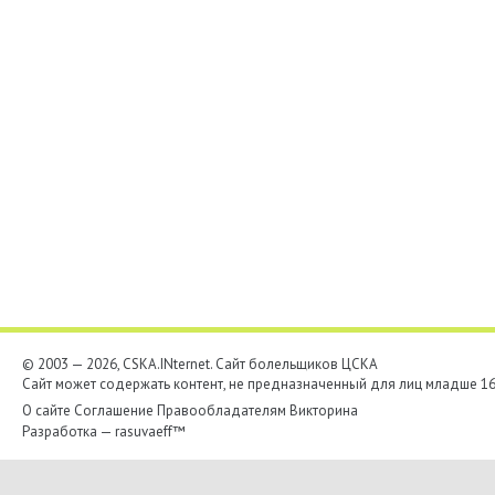
© 2003 — 2026, CSKA.INternet. Cайт болельщиков ЦСКА
Сайт может содержать контент, не предназначенный для лиц младше 16-
О сайте
Соглашение
Правообладателям
Викторина
Разработка —
rasuvaeff™