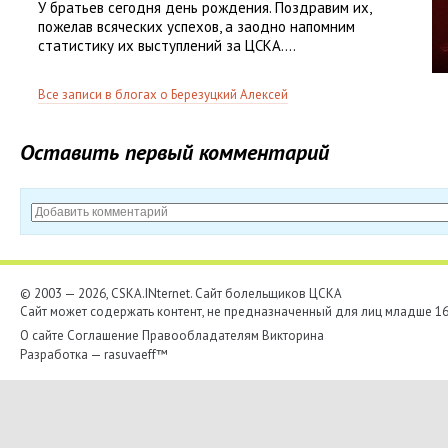
У братьев сегодня день рождения. Поздравим их,
пожелав всяческих успехов, а заодно напомним
статистику их выступлений за ЦСКА....
Все записи в блогах о Березуцкий Алексей
Оставить первый комментарий
© 2003 — 2026, CSKA.INternet. Cайт болельщиков ЦСКА
Сайт может содержать контент, не предназначенный для лиц младше 16-
О сайте
Соглашение
Правообладателям
Викторина
Разработка —
rasuvaeff™