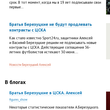
срок. В тот момент, когда мы в 19 лет подписывали свои
первые...
Братья Березуцкие не будут продлевать
контракты с ЦСКА
Как стало известно Sport24.ru, защитники Алексей
и Василий Березуцкие решили не подписывать новые
контракты с ЦСКА. Действующие соглашения 36-
летних футболистов истекают 30 июня....
Новости Березуцкий Алексей
В блогах
Братья Березуцкие в ЦСКА. Алексей
figures_show
Некоторые статистические показатели А.Березуцкого.