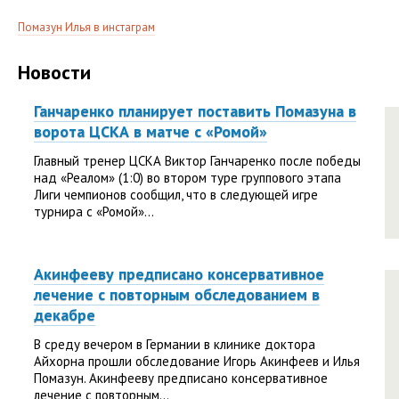
Помазун Илья в инстаграм
Новости
Ганчаренко планирует поставить Помазуна в
ворота ЦСКА в матче с «Ромой»
Главный тренер ЦСКА Виктор Ганчаренко после победы
над «Реалом» (1:0) во втором туре группового этапа
Лиги чемпионов сообщил, что в следующей игре
турнира с «Ромой»...
Акинфееву предписано консервативное
лечение с повторным обследованием в
декабре
В среду вечером в Германии в клинике доктора
Айхорна прошли обследование Игорь Акинфеев и Илья
Помазун. Акинфееву предписано консервативное
лечение с повторным...