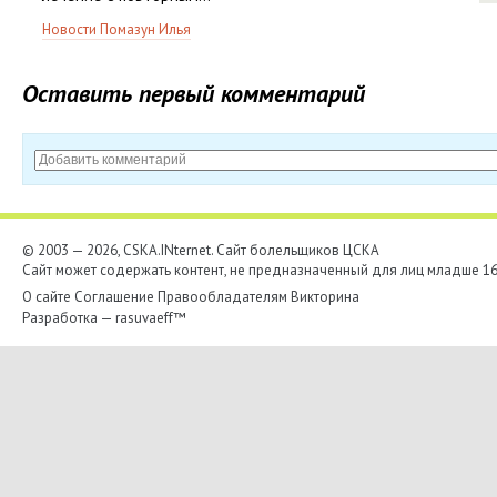
Новости Помазун Илья
Оставить первый комментарий
© 2003 — 2026, CSKA.INternet. Cайт болельщиков ЦСКА
Сайт может содержать контент, не предназначенный для лиц младше 16-
О сайте
Соглашение
Правообладателям
Викторина
Разработка —
rasuvaeff™