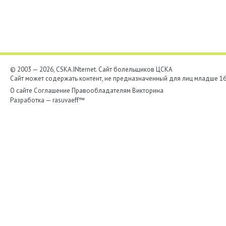
© 2003 — 2026, CSKA.INternet. Cайт болельщиков ЦСКА
Сайт может содержать контент, не предназначенный для лиц младше 16-
О сайте
Соглашение
Правообладателям
Викторина
Разработка —
rasuvaeff™