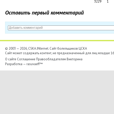
3229
1
Оставить первый комментарий
© 2003 — 2026, CSKA.INternet. Cайт болельщиков ЦСКА
Сайт может содержать контент, не предназначенный для лиц младше 16-
О сайте
Соглашение
Правообладателям
Викторина
Разработка —
rasuvaeff™