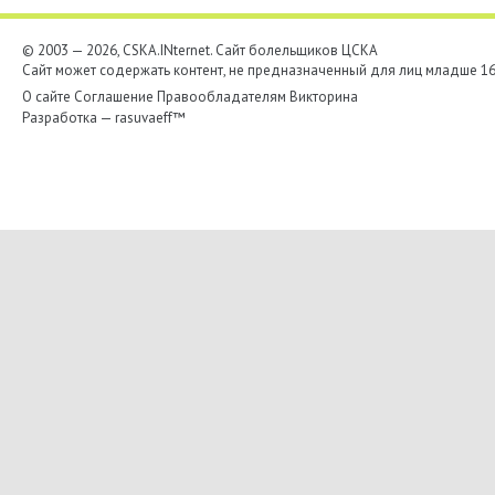
© 2003 — 2026, CSKA.INternet. Cайт болельщиков ЦСКА
Сайт может содержать контент, не предназначенный для лиц младше 16-
О сайте
Соглашение
Правообладателям
Викторина
Разработка —
rasuvaeff™