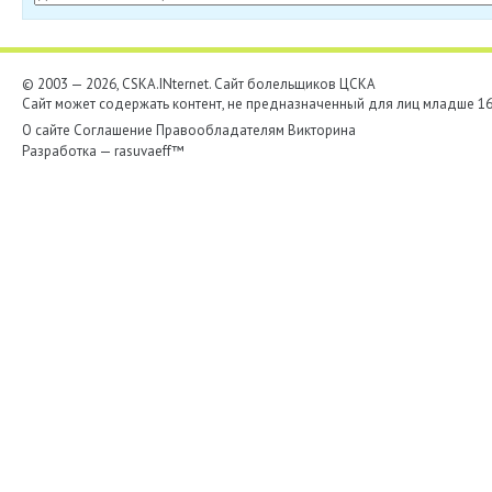
© 2003 — 2026, CSKA.INternet. Cайт болельщиков ЦСКА
Сайт может содержать контент, не предназначенный для лиц младше 16-
О сайте
Соглашение
Правообладателям
Викторина
Разработка —
rasuvaeff™