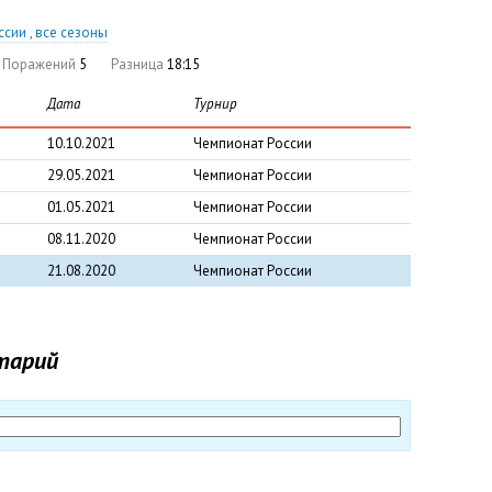
сии , все сезоны
Поражений
5
Разница
18:15
Дата
Турнир
10.10.2021
Чемпионат России
29.05.2021
Чемпионат России
01.05.2021
Чемпионат России
08.11.2020
Чемпионат России
21.08.2020
Чемпионат России
тарий