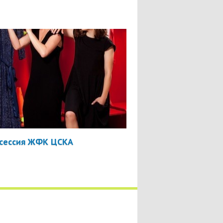
сессия ЖФК ЦСКА