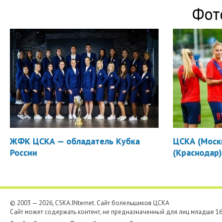
Фот
ЖФК ЦСКА — обладатель Кубка
ЦСКА (Москв
России
(Краснодар
© 2003 — 2026, CSKA.INternet. Cайт болельщиков ЦСКА
Сайт может содержать контент, не предназначенный для лиц младше 16-