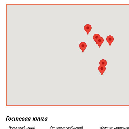
Гостевая книга
Всего сообщений
Скрытых сообщений
Желтые карточки