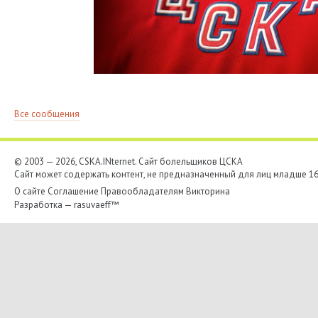
Все сообщения
© 2003 — 2026, CSKA.INternet. Cайт болельщиков ЦСКА
Сайт может содержать контент, не предназначенный для лиц младше 16-
О сайте
Соглашение
Правообладателям
Викторина
Разработка —
rasuvaeff™