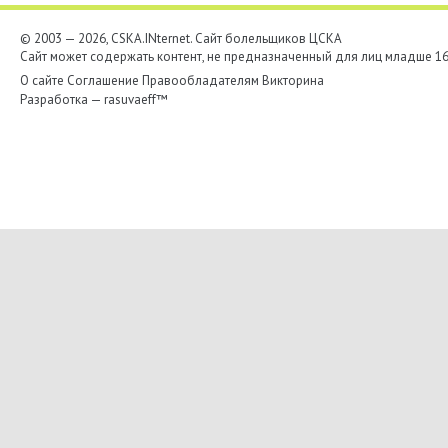
© 2003 — 2026, CSKA.INternet. Cайт болельщиков ЦСКА
Сайт может содержать контент, не предназначенный для лиц младше 16-
О сайте
Соглашение
Правообладателям
Викторина
Разработка —
rasuvaeff™