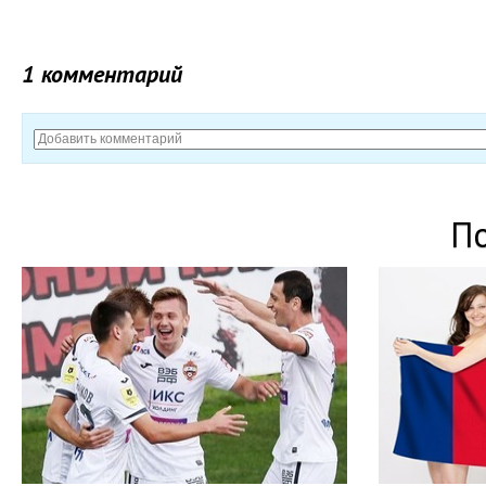
1 комментарий
П