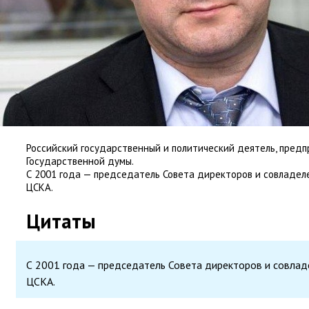
Российский государственный и политический деятель
,
предп
Государственной думы.
С 2001 года — председатель Совета директоров и совладел
ЦСКА.
Цитаты
С 2001 года — председатель Совета директоров и совлад
ЦСКА.