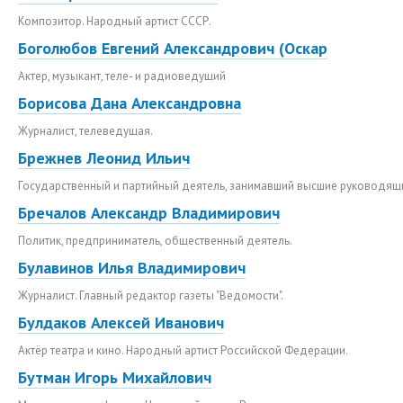
Композитор. Народный артист СССР.
Боголюбов Евгений Александрович (Оскар
Актер, музыкант, теле- и радиоведущий
Борисова Дана Александровна
Журналист, телеведущая.
Брежнев Леонид Ильич
Государственный и партийный деятель, занимавший высшие руководящи
Бречалов Александр Владимирович
Политик, предприниматель, общественный деятель.
Булавинов Илья Владимирович
Журналист. Главный редактор газеты "Ведомости".
Булдаков Алексей Иванович
Актёр театра и кино. Народный артист Российской Федерации.
Бутман Игорь Михайлович