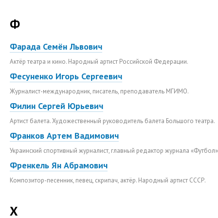
Ф
Фарада Семён Львович
Актёр театра и кино. Народный артист Российской Федерации.
Фесуненко Игорь Сергеевич
Журналист-международник, писатель, преподаватель МГИМО.
Филин Сергей Юрьевич
Артист балета. Художественный руководитель балета Большого театра.
Франков Артем Вадимович
Украинский спортивный журналист, главный редактор журнала «Футбол»
Френкель Ян Абрамович
Композитор-песенник, певец, скрипач, актёр. Народный артист СССР.
Х