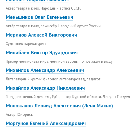
Актёр театра и кино. Народный артист СССР.
Меньшиков Олег Евгеньевич
Актёр театра и кино, режиссёр. Народный артист России.
Меринов Алексей Викторович
Художник-карикатурист.
Минибаев Виктор Эдуардович
Призер чемпионата мира, чемпион Европы по прыжкам в воду.
Михайлов Александр Алексеевич
Литературный критик, филолог, литературовед, педагог.
Михайлов Александр Николаевич
Государственный деятель, Губернатор Курской области. Депутат Госдум
Моложанов Леонид Алексеевич (Леня Махно)
Актер. Юморист.
Моргунов Евгений Александрович