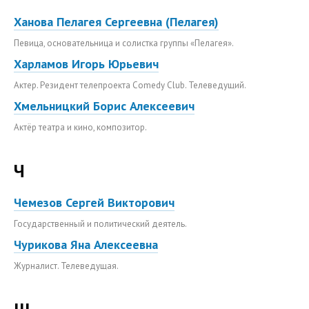
Ханова Пелагея Сергеевна (Пелагея)
Певица, основательница и солистка группы «Пелагея».
Харламов Игорь Юрьевич
Актер. Резидент телепроекта Comedy Club. Телеведущий.
Хмельницкий Борис Алексеевич
Актёр театра и кино, композитор.
Ч
Чемезов Сергей Викторович
Государственный и политический деятель.
Чурикова Яна Алексеевна
Журналист. Телеведущая.