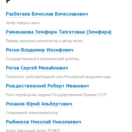
Р
Разбегаев Вячеслав Вячеславович
Актёр театра и кино.
Рамазанова Земфира Талгатовна (Земфира)
Певица, музыкант, композитор и автор песен.
Ресин Владимир Иосифович
Государственный и политический деятель.
Рогов Сергей Михайлович
Политолог, действительный член Российской академии наук.
Рождественский Роберт Иванович
Поэт, переводчик, лауреат Государственной Премии СССР.
Розанов Юрий Альбертович
Спортивный телекомментатор.
Рыбников Николай Николаевич
Актер. Народный артист РСФСР.