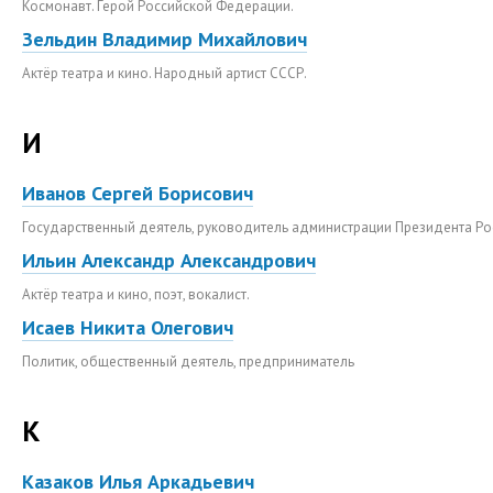
Космонавт. Герой Российской Федерации.
Зельдин Владимир Михайлович
Актёр театра и кино. Народный артист СССР.
И
Иванов Сергей Борисович
Государственный деятель, руководитель администрации Президента Ро
Ильин Александр Александрович
Актёр театра и кино, поэт, вокалист.
Исаев Никита Олегович
Политик, общественный деятель, предприниматель
К
Казаков Илья Аркадьевич