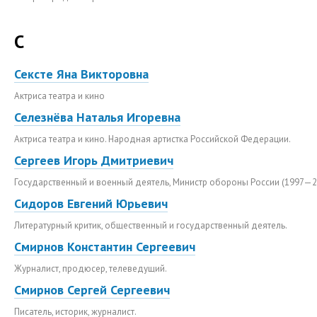
С
Сексте Яна Викторовна
Актриса театра и кино
Селезнёва Наталья Игоревна
Актриса театра и кино. Народная артистка Российской Федерации.
Сергеев Игорь Дмитриевич
Государственный и военный деятель, Министр обороны России (1997—2
Сидоров Евгений Юрьевич
Литературный критик, общественный и государственный деятель.
Смирнов Константин Сергеевич
Журналист, продюсер, телеведущий.
Смирнов Сергей Сергеевич
Писатель, историк, журналист.