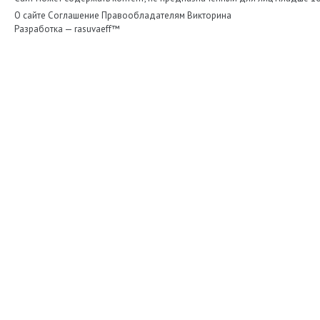
О сайте
Соглашение
Правообладателям
Викторина
Разработка —
rasuvaeff™