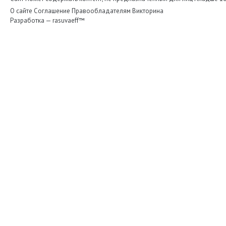
О сайте
Соглашение
Правообладателям
Викторина
Разработка —
rasuvaeff™