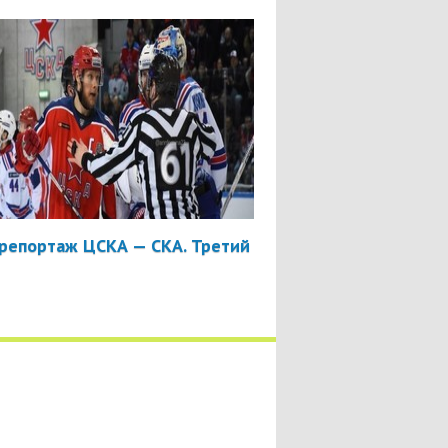
репортаж ЦСКА — СКА. Третий