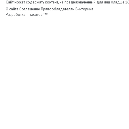
Сайт может содержать контент, не предназначенный для лиц младше 16-
О сайте
Соглашение
Правообладателям
Викторина
Разработка —
rasuvaeff™