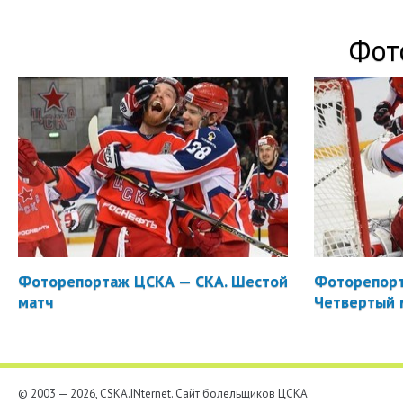
Фот
Фоторепортаж ЦСКА — СКА. Шестой
Фоторепорт
матч
Четвертый 
© 2003 — 2026, CSKA.INternet. Cайт болельщиков ЦСКА