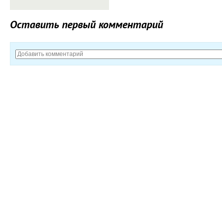
Оставить первый комментарий