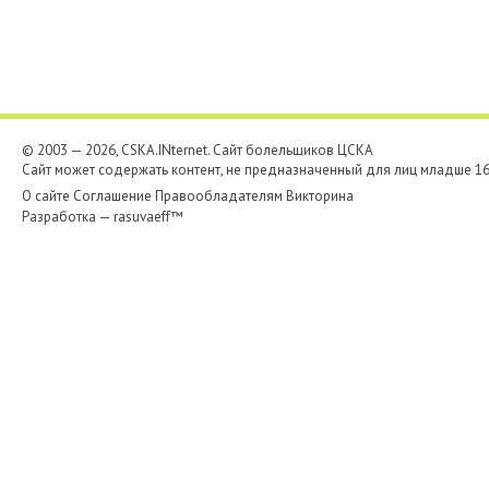
© 2003 — 2026, CSKA.INternet. Cайт болельщиков ЦСКА
Сайт может содержать контент, не предназначенный для лиц младше 16-
О сайте
Соглашение
Правообладателям
Викторина
Разработка —
rasuvaeff™