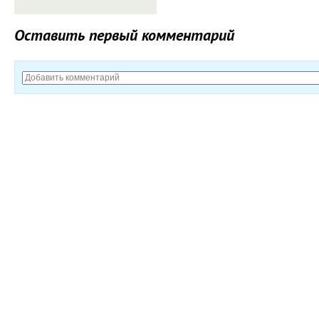
Оставить первый комментарий