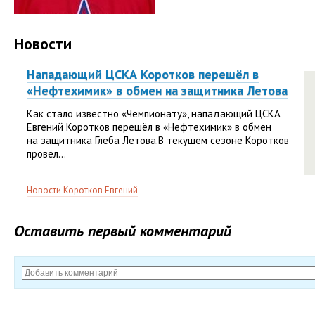
Новости
Нападающий ЦСКА Коротков перешёл в
«Нефтехимик» в обмен на защитника Летова
Как стало известно «Чемпионату», нападающий ЦСКА
Евгений Коротков перешёл в «Нефтехимик» в обмен
на защитника Глеба Летова.В текущем сезоне Коротков
провёл...
Новости Коротков Евгений
Оставить первый комментарий