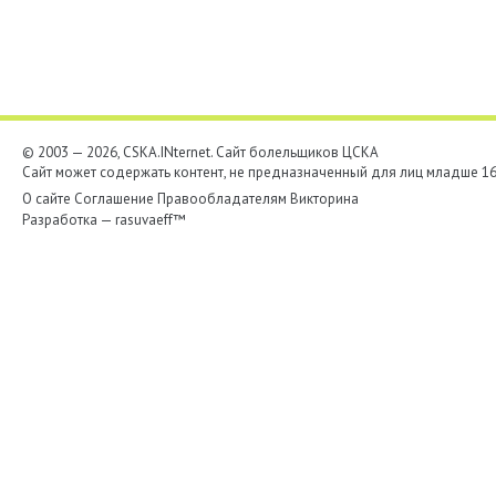
© 2003 — 2026, CSKA.INternet. Cайт болельщиков ЦСКА
Сайт может содержать контент, не предназначенный для лиц младше 16-
О сайте
Соглашение
Правообладателям
Викторина
Разработка —
rasuvaeff™