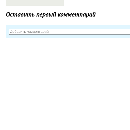
Оставить первый комментарий