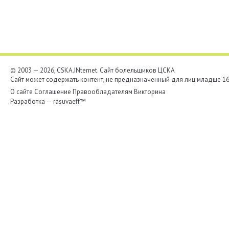
© 2003 — 2026, CSKA.INternet. Cайт болельщиков ЦСКА
Сайт может содержать контент, не предназначенный для лиц младше 16-
О сайте
Соглашение
Правообладателям
Викторина
Разработка —
rasuvaeff™