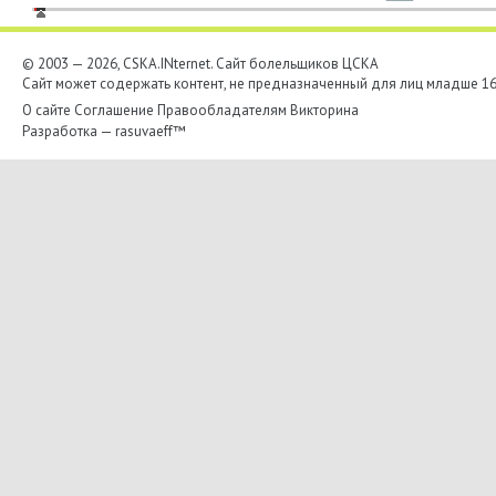
© 2003 — 2026, CSKA.INternet. Cайт болельщиков ЦСКА
Сайт может содержать контент, не предназначенный для лиц младше 16-
О сайте
Соглашение
Правообладателям
Викторина
Разработка —
rasuvaeff™