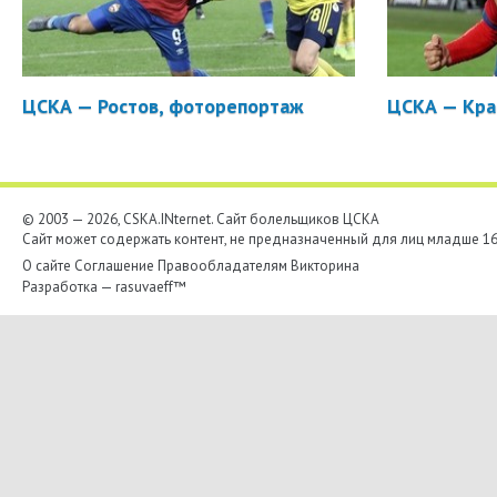
ЦСКА — Ростов, фоторепортаж
ЦСКА — Кра
© 2003 — 2026, CSKA.INternet. Cайт болельщиков ЦСКА
Сайт может содержать контент, не предназначенный для лиц младше 16-
О сайте
Соглашение
Правообладателям
Викторина
Разработка —
rasuvaeff™