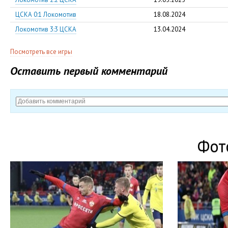
ЦСКА 0:1 Локомотив
18.08.2024
Локомотив 3:3 ЦСКА
13.04.2024
Посмотреть все игры
Оставить первый комментарий
Фот