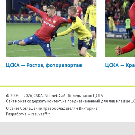
ЦСКА — Ростов, фоторепортаж
ЦСКА — Кра
© 2003 — 2026, CSKA.INternet. Cайт болельщиков ЦСКА
Сайт может содержать контент, не предназначенный для лиц младше 16-
О сайте
Соглашение
Правообладателям
Викторина
Разработка —
rasuvaeff™