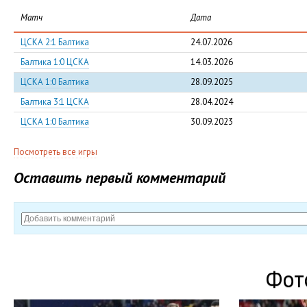
Матч
Дата
ЦСКА 2:1 Балтика
24.07.2026
Балтика 1:0 ЦСКА
14.03.2026
ЦСКА 1:0 Балтика
28.09.2025
Балтика 3:1 ЦСКА
28.04.2024
ЦСКА 1:0 Балтика
30.09.2023
Посмотреть все игры
Оставить первый комментарий
Фот