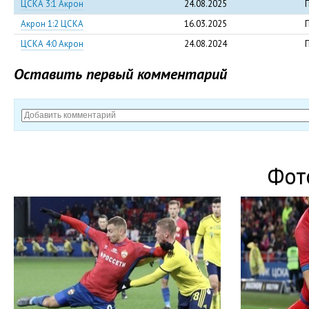
ЦСКА 3:1 Акрон
24.08.2025
Акрон 1:2 ЦСКА
16.03.2025
ЦСКА 4:0 Акрон
24.08.2024
Оставить первый комментарий
Фот