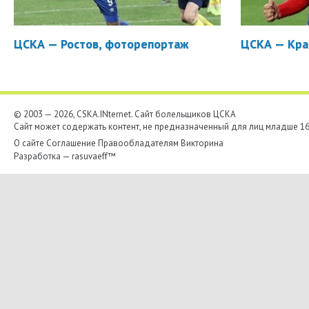
ЦСКА — Ростов, фоторепортаж
ЦСКА — Кра
© 2003 — 2026, CSKA.INternet. Cайт болельщиков ЦСКА
Сайт может содержать контент, не предназначенный для лиц младше 16-
О сайте
Соглашение
Правообладателям
Викторина
Разработка —
rasuvaeff™