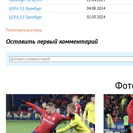
ЦСКА 5:1 Оренбург
04.08.2024
ЦСКА 1:1 Оренбург
02.03.2024
Посмотреть все игры
Оставить первый комментарий
Фот