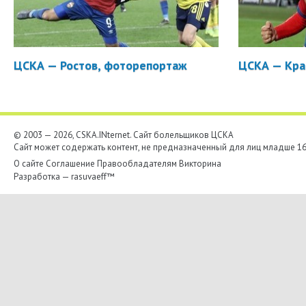
ЦСКА — Ростов, фоторепортаж
ЦСКА — Кра
© 2003 — 2026, CSKA.INternet. Cайт болельщиков ЦСКА
Сайт может содержать контент, не предназначенный для лиц младше 16-
О сайте
Соглашение
Правообладателям
Викторина
Разработка —
rasuvaeff™