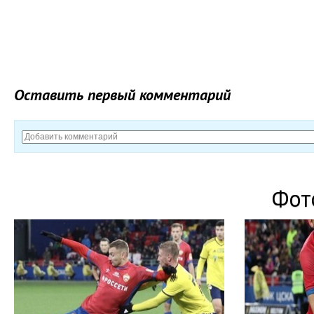
Оставить первый комментарий
Фот