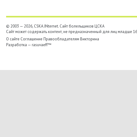
© 2003 — 2026, CSKA.INternet. Cайт болельщиков ЦСКА
Сайт может содержать контент, не предназначенный для лиц младше 16-
О сайте
Соглашение
Правообладателям
Викторина
Разработка —
rasuvaeff™