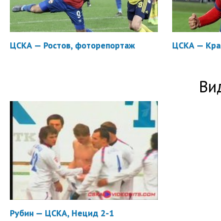
ЦСКА — Ростов, фоторепортаж
ЦСКА — Кра
Ви
Рубин — ЦСКА, Нецид 2-1