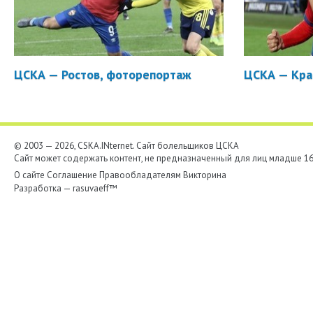
ЦСКА — Ростов, фоторепортаж
ЦСКА — Кра
© 2003 — 2026, CSKA.INternet. Cайт болельщиков ЦСКА
Сайт может содержать контент, не предназначенный для лиц младше 16-
О сайте
Соглашение
Правообладателям
Викторина
Разработка —
rasuvaeff™