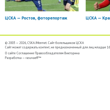
ЦСКА — Ростов, фоторепортаж
ЦСКА — Кра
© 2003 — 2026, CSKA.INternet. Cайт болельщиков ЦСКА
Сайт может содержать контент, не предназначенный для лиц младше 16-
О сайте
Соглашение
Правообладателям
Викторина
Разработка —
rasuvaeff™