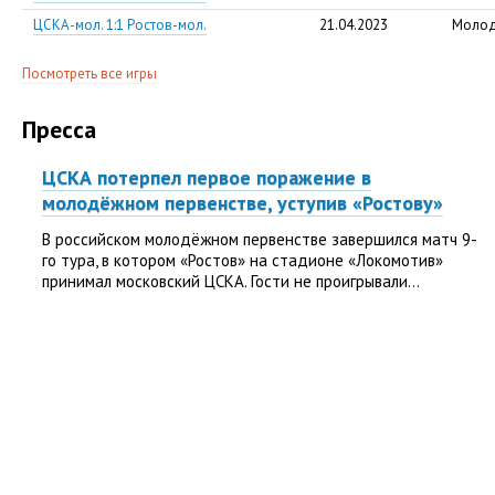
ЦСКА-мол. 1:1 Ростов-мол.
21.04.2023
Молод
Посмотреть все игры
Пресса
ЦСКА потерпел первое поражение в
молодёжном первенстве, уступив «Ростову»
В российском молодёжном первенстве завершился матч 9-
го тура, в котором «Ростов» на стадионе «Локомотив»
принимал московский ЦСКА. Гости не проигрывали...