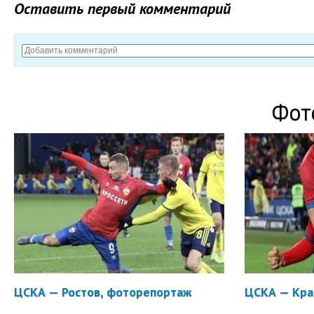
Оставить первый комментарий
Фот
ЦСКА — Ростов, фоторепортаж
ЦСКА — Кра