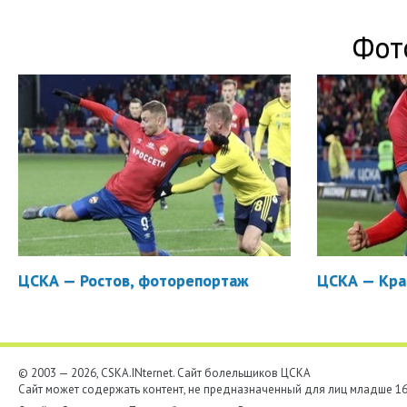
Фот
ЦСКА — Ростов, фоторепортаж
ЦСКА — Кра
© 2003 — 2026, CSKA.INternet. Cайт болельщиков ЦСКА
Сайт может содержать контент, не предназначенный для лиц младше 16-