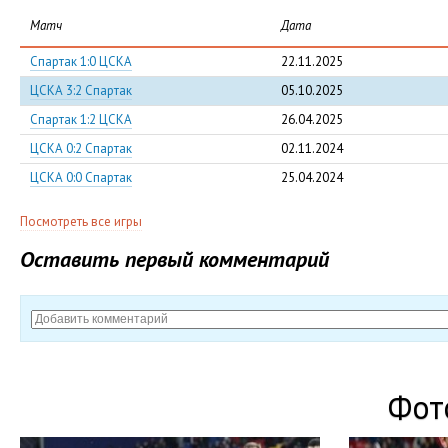
Матч
Дата
Спартак 1:0 ЦСКА
22.11.2025
ЦСКА 3:2 Спартак
05.10.2025
Спартак 1:2 ЦСКА
26.04.2025
ЦСКА 0:2 Спартак
02.11.2024
ЦСКА 0:0 Спартак
25.04.2024
Посмотреть все игры
Оставить первый комментарий
Фот