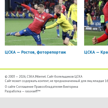
ЦСКА — Ростов, фоторепортаж
ЦСКА — Кра
© 2003 — 2026, CSKA.INternet. Cайт болельщиков ЦСКА
Сайт может содержать контент, не предназначенный для лиц младше 16-
О сайте
Соглашение
Правообладателям
Викторина
Разработка —
rasuvaeff™