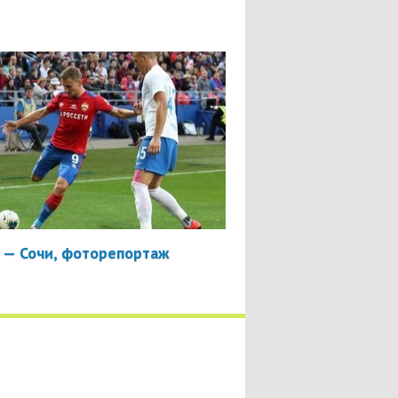
 — Сочи, фоторепортаж