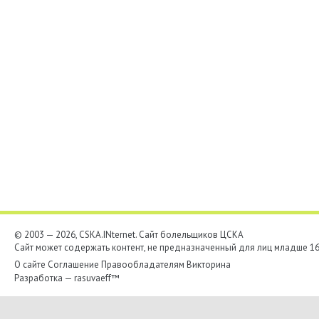
© 2003 — 2026, CSKA.INternet. Cайт болельщиков ЦСКА
Сайт может содержать контент, не предназначенный для лиц младше 16-
О сайте
Соглашение
Правообладателям
Викторина
Разработка —
rasuvaeff™