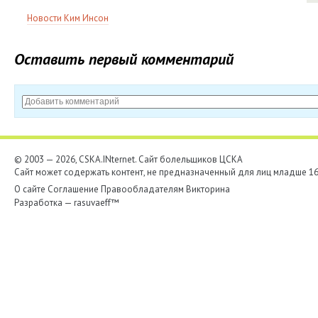
Новости Ким Инсон
Оставить первый комментарий
© 2003 — 2026, CSKA.INternet. Cайт болельщиков ЦСКА
Сайт может содержать контент, не предназначенный для лиц младше 16-
О сайте
Соглашение
Правообладателям
Викторина
Разработка —
rasuvaeff™