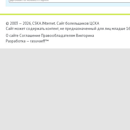
© 2003 — 2026, CSKA.INternet. Cайт болельщиков ЦСКА
Сайт может содержать контент, не предназначенный для лиц младше 16-
О сайте
Соглашение
Правообладателям
Викторина
Разработка —
rasuvaeff™