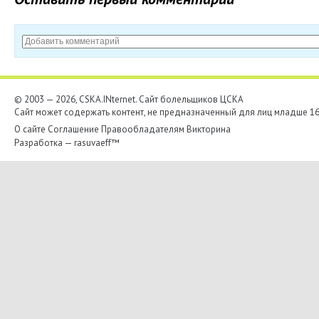
© 2003 — 2026, CSKA.INternet. Cайт болельщиков ЦСКА
Сайт может содержать контент, не предназначенный для лиц младше 16-
О сайте
Соглашение
Правообладателям
Викторина
Разработка —
rasuvaeff™