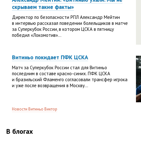
скрываем такие факты»
Директор по безопасности РПЛ Александр Мейтин
в интервью рассказал поведении болельщиков в матче
за Суперкубок России, в котором ЦСКА в пятницу
победил «Локомотив»...
Витиньо покидает ПФК ЦСКА
Матч за Суперкубок России стал для Витиньо
последним в составе красно-синих. ПФК ЦСКА
и бразильский Фламенго согласовали трансфер игрока
и уже после возвращения в Москву...
Новости Витиньо Виктор
В блогах