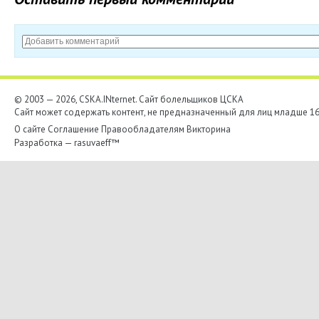
© 2003 — 2026, CSKA.INternet. Cайт болельщиков ЦСКА
Сайт может содержать контент, не предназначенный для лиц младше 16-
О сайте
Соглашение
Правообладателям
Викторина
Разработка —
rasuvaeff™