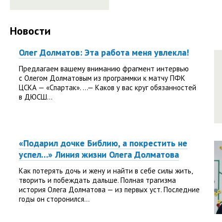
Новости
Олег Долматов: Эта работа меня увлекла!
Предлагаем вашему вниманию фрагмент интервью
с Олегом Долматовым из программки к матчу ПФК
ЦСКА — «Спартак». …— Каков у вас круг обязанностей
в ДЮСШ...
«Подарил дочке Библию, а покрестить не
успел…» Линия жизни Олега Долматова
Как потерять дочь и жену и найти в себе силы жить,
творить и побеждать дальше. Полная трагизма
история Олега Долматова — из первых уст. Последние
годы он сторонился...