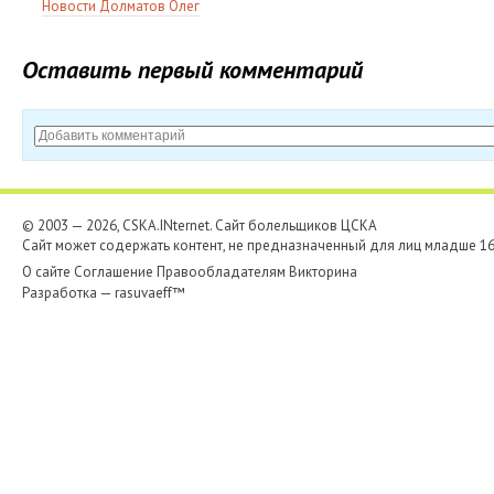
Новости Долматов Олег
Оставить первый комментарий
© 2003 — 2026, CSKA.INternet. Cайт болельщиков ЦСКА
Сайт может содержать контент, не предназначенный для лиц младше 16-
О сайте
Соглашение
Правообладателям
Викторина
Разработка —
rasuvaeff™