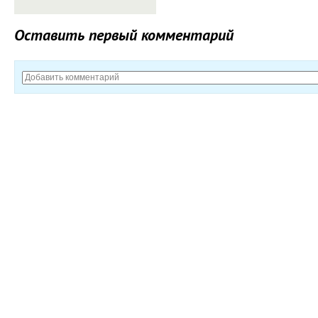
Оставить первый комментарий