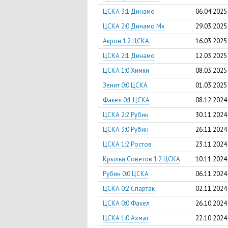
ЦСКА 3:1 Динамо
06.04.2025
ЦСКА 2:0 Динамо Мх
29.03.2025
Акрон 1:2 ЦСКА
16.03.2025
ЦСКА 2:1 Динамо
12.03.2025
ЦСКА 1:0 Химки
08.03.2025
Зенит 0:0 ЦСКА
01.03.2025
Факел 0:1 ЦСКА
08.12.2024
ЦСКА 2:2 Рубин
30.11.2024
ЦСКА 3:0 Рубин
26.11.2024
ЦСКА 1:2 Ростов
23.11.2024
Крылья Советов 1:2 ЦСКА
10.11.2024
Рубин 0:0 ЦСКА
06.11.2024
ЦСКА 0:2 Спартак
02.11.2024
ЦСКА 0:0 Факел
26.10.2024
ЦСКА 1:0 Ахмат
22.10.2024