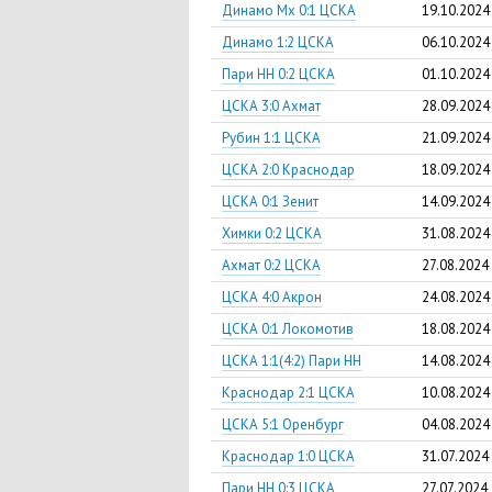
Динамо Мх 0:1 ЦСКА
19.10.2024
Динамо 1:2 ЦСКА
06.10.2024
Пари НН 0:2 ЦСКА
01.10.2024
ЦСКА 3:0 Ахмат
28.09.2024
Рубин 1:1 ЦСКА
21.09.2024
ЦСКА 2:0 Краснодар
18.09.2024
ЦСКА 0:1 Зенит
14.09.2024
Химки 0:2 ЦСКА
31.08.2024
Ахмат 0:2 ЦСКА
27.08.2024
ЦСКА 4:0 Акрон
24.08.2024
ЦСКА 0:1 Локомотив
18.08.2024
ЦСКА 1:1(4:2) Пари НН
14.08.2024
Краснодар 2:1 ЦСКА
10.08.2024
ЦСКА 5:1 Оренбург
04.08.2024
Краснодар 1:0 ЦСКА
31.07.2024
Пари НН 0:3 ЦСКА
27.07.2024