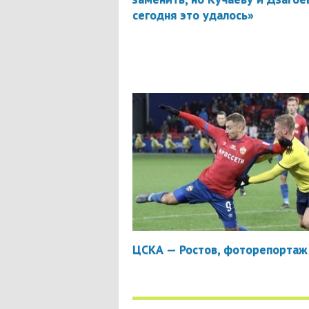
сегодня это удалось»
ЦСКА — Ростов, фоторепортаж