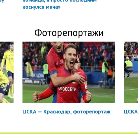
коснулся мяча»
Фоторепортажи
ЦСКА — Краснодар, фоторепортаж
ЦСКА