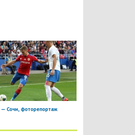
 — Сочи, фоторепортаж