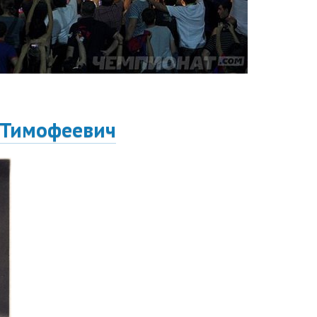
 Тимофеевич