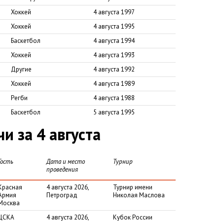
Хоккей
4 августа 1997
Хоккей
4 августа 1995
Баскетбол
4 августа 1994
Хоккей
4 августа 1993
Другие
4 августа 1992
Хоккей
4 августа 1989
Регби
4 августа 1988
Баскетбол
5 августа 1995
 за 4 августа
Гость
Дата и место
Турнир
проведения
Красная
4 августа 2026,
Турнир имени
Армия
Петроград
Николая Маслова
Москва
ЦСКА
4 августа 2026,
Кубок России