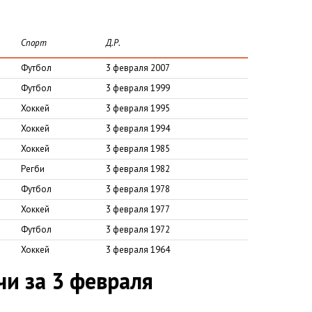
Спорт
Д.Р.
Футбол
3 февраля 2007
Футбол
3 февраля 1999
Хоккей
3 февраля 1995
Хоккей
3 февраля 1994
Хоккей
3 февраля 1985
Регби
3 февраля 1982
Футбол
3 февраля 1978
Хоккей
3 февраля 1977
Футбол
3 февраля 1972
Хоккей
3 февраля 1964
и за 3 февраля