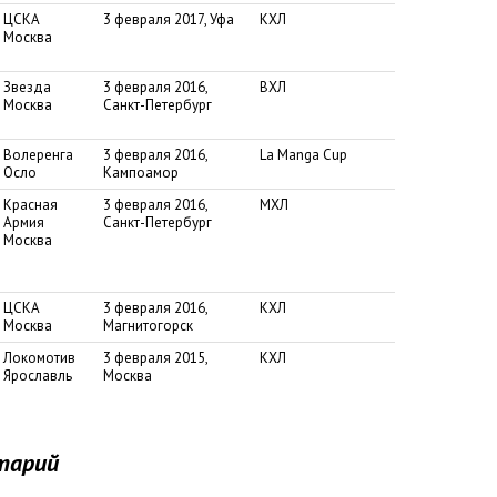
ЦСКА
3 февраля 2017, Уфа
КХЛ
Москва
Звезда
3 февраля 2016,
ВХЛ
Москва
Санкт-Петербург
Волеренга
3 февраля 2016,
La Manga Cup
Осло
Кампоамор
Красная
3 февраля 2016,
МХЛ
Армия
Санкт-Петербург
Москва
ЦСКА
3 февраля 2016,
КХЛ
Москва
Магнитогорск
Локомотив
3 февраля 2015,
КХЛ
Ярославль
Москва
тарий