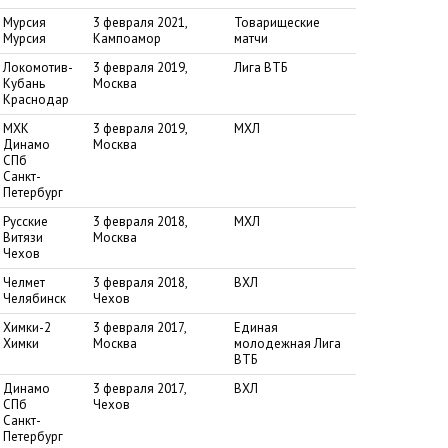
Мурсия
3 февраля 2021,
Товарищеские
Мурсия
Кампоамор
матчи
Локомотив-
3 февраля 2019,
Лига ВТБ
Кубань
Москва
Краснодар
МХК
3 февраля 2019,
МХЛ
Динамо
Москва
СПб
Санкт-
Петербург
Русские
3 февраля 2018,
МХЛ
Витязи
Москва
Чехов
Челмет
3 февраля 2018,
ВХЛ
Челябинск
Чехов
Химки-2
3 февраля 2017,
Единая
Химки
Москва
молодежная Лига
ВТБ
Динамо
3 февраля 2017,
ВХЛ
СПб
Чехов
Санкт-
Петербург