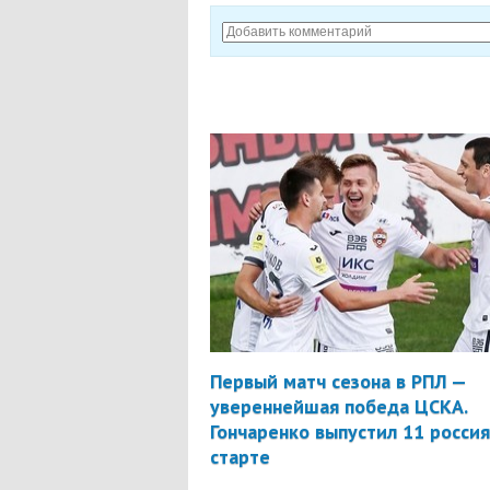
Первый матч сезона в РПЛ —
увереннейшая победа ЦСКА.
Гончаренко выпустил 11 россия
старте