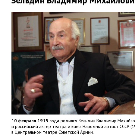
Зельдин Владимир Михайлови
10 февраля 1915 года
родился Зельдин Владимир Михайло
и российский актёр театра и кино. Народный артист СССР
(
1
в Центральном театре Советской Армии.