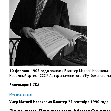
10 февраля 1903 года
родился Блантер Матвей Исаакович 
Народный артист СССР. Автор знаменитого
«
Футбольного ма
Болельщик ЦСКА.
Музыка атаки
Умер Матвей Исаакович Блантер 27 сентября 1990 года