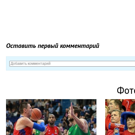
Оставить первый комментарий
Фот