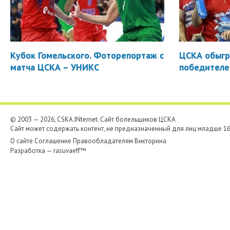
Кубок Гомельского. Фоторепортаж с
ЦСКА обыгр
матча ЦСКА – УНИКС
победителе
© 2003 — 2026, CSKA.INternet. Cайт болельщиков ЦСКА
Сайт может содержать контент, не предназначенный для лиц младше 16-
О сайте
Соглашение
Правообладателям
Викторина
Разработка —
rasuvaeff™